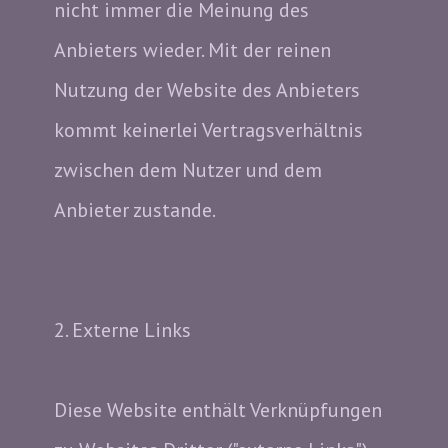
nicht immer die Meinung des
Anbieters wieder. Mit der reinen
Nutzung der Website des Anbieters
kommt keinerlei Vertragsverhältnis
zwischen dem Nutzer und dem
Anbieter zustande.
2. Externe Links
Diese Website enthält Verknüpfungen