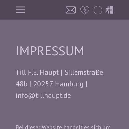
IMPRESSUM
Till F.E. Haupt | Sillemstraße
48b | 20257 Hamburg |
info@tillhaupt.de
Bei dieser Website handelt es sich um