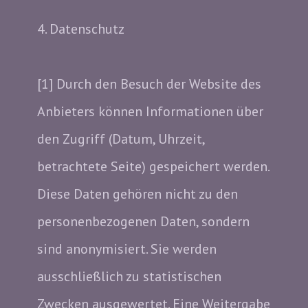
4. Datenschutz
[1] Durch den Besuch der Website des
Anbieters können Informationen über
den Zugriff (Datum, Uhrzeit,
betrachtete Seite) gespeichert werden.
Diese Daten gehören nicht zu den
personenbezogenen Daten, sondern
sind anonymisiert. Sie werden
ausschließlich zu statistischen
Zwecken ausgewertet. Eine Weitergabe