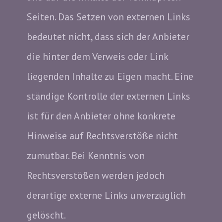
Seiten. Das Setzen von externen Links
bedeutet nicht, dass sich der Anbieter
die hinter dem Verweis oder Link
liegenden Inhalte zu Eigen macht. Eine
ständige Kontrolle der externen Links
ist für den Anbieter ohne konkrete
Hinweise auf Rechtsverstöße nicht
zumutbar. Bei Kenntnis von
Rechtsverstößen werden jedoch
derartige externe Links unverzüglich
gelöscht.