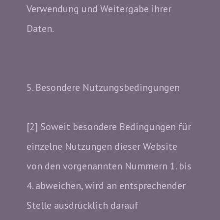
Verwendung und Weitergabe ihrer
Daten.
5. Besondere Nutzungsbedingungen
[2] Soweit besondere Bedingungen für
einzelne Nutzungen dieser Website
von den vorgenannten Nummern 1. bis
4. abweichen, wird an entsprechender
Stelle ausdrücklich darauf