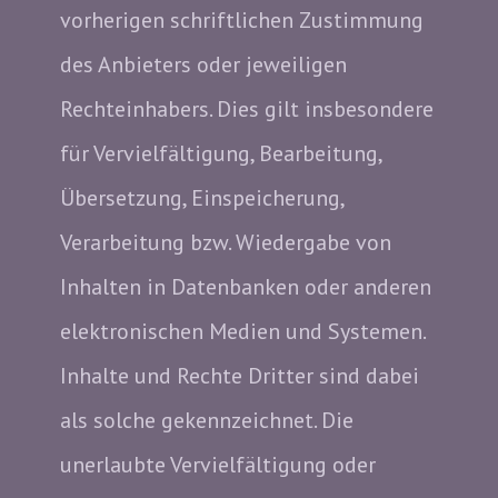
vorherigen schriftlichen Zustimmung
des Anbieters oder jeweiligen
Rechteinhabers. Dies gilt insbesondere
für Vervielfältigung, Bearbeitung,
Übersetzung, Einspeicherung,
Verarbeitung bzw. Wiedergabe von
Inhalten in Datenbanken oder anderen
elektronischen Medien und Systemen.
Inhalte und Rechte Dritter sind dabei
als solche gekennzeichnet. Die
unerlaubte Vervielfältigung oder