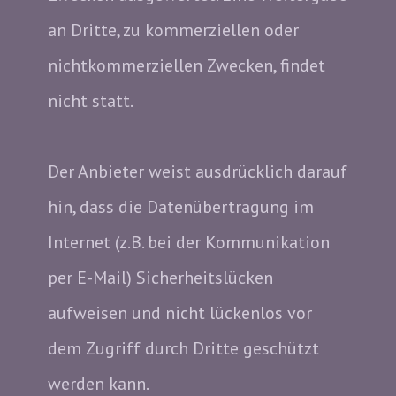
an Dritte, zu kommerziellen oder
nichtkommerziellen Zwecken, findet
nicht statt.
Der Anbieter weist ausdrücklich darauf
hin, dass die Datenübertragung im
Internet (z.B. bei der Kommunikation
per E-Mail) Sicherheitslücken
aufweisen und nicht lückenlos vor
dem Zugriff durch Dritte geschützt
werden kann.