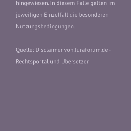
hingewiesen. In diesem Falle gelten im
jeweiligen Einzelfall die besonderen
Nutzungsbedingungen.
Quelle: Disclaimer von Juraforum.de -
Rechtsportal und Übersetzer