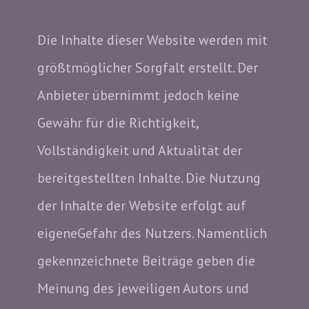
Die Inhalte dieser Website werden mit
größtmöglicher Sorgfalt erstellt. Der
Anbieter übernimmt jedoch keine
Gewähr für die Richtigkeit,
Vollständigkeit und Aktualität der
bereitgestellten Inhalte. Die Nutzung
der Inhalte der Website erfolgt auf
eigeneGefahr des Nutzers. Namentlich
gekennzeichnete Beiträge geben die
Meinung des jeweiligen Autors und