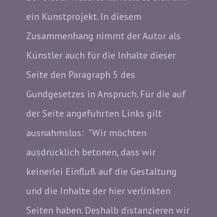
ein Kunstp​rojekt. In diesem
Zusammenhang nimmt der Autor als
Künstler auch für die Inhalte dieser
Seite den Paragraph 5 des
Gundgesetzes in Anspruch. Für die auf
der Seite angeführten Links gilt
ausnahmslos: "Wir möchten
ausdrücklich betonen, dass wir
keinerlei Einfluß auf die Gestaltung
und die Inhalte der hier verlinkten
Seiten haben. Deshalb distanzieren wir