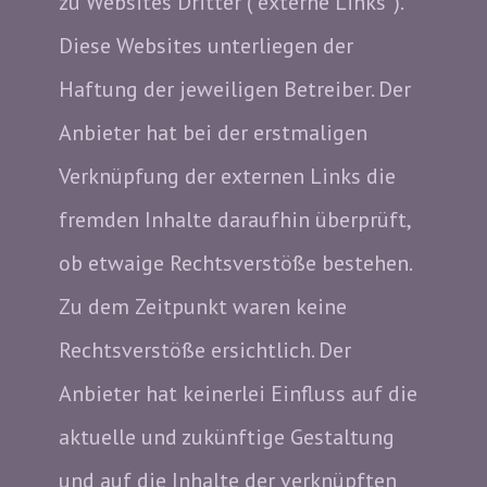
zu Websites Dritter ("externe Links").
Diese Websites unterliegen der
Haftung der jeweiligen Betreiber. Der
Anbieter hat bei der erstmaligen
Verknüpfung der externen Links die
fremden Inhalte daraufhin überprüft,
ob etwaige Rechtsverstöße bestehen.
Zu dem Zeitpunkt waren keine
Rechtsverstöße ersichtlich. Der
Anbieter hat keinerlei Einfluss auf die
aktuelle und zukünftige Gestaltung
und auf die Inhalte der verknüpften