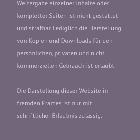
Weitergabe einzelner Inhalte oder
kompletter Seiten ist nicht gestattet
und strafbar. Lediglich die Herstellung
von Kopien und Downloads für den
persönlichen, privaten und nicht
kommerziellen Gebrauch ist erlaubt.
Die Darstellung dieser Website in
fremden Frames ist nur mit
schriftlicher Erlaubnis zulässig.