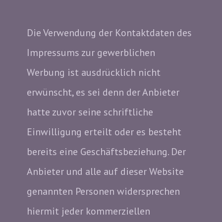
Die Verwendung der Kontaktdaten des
Impressums zur gewerblichen
Werbung ist ausdrücklich nicht
erwünscht, es sei denn der Anbieter
hatte zuvor seine schriftliche
Einwilligung erteilt oder es besteht
bereits eine Geschäftsbeziehung. Der
Anbieter und alle auf dieser Website
genannten Personen widersprechen
hiermit jeder kommerziellen