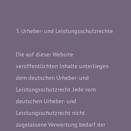
3. Urheber- und Leistungsschutzrechte
Die auf dieser Website
veröffentlichten Inhalte unterliegen
dem deutschen Urheber- und
Leistungsschutzrecht. Jede vom
deutschen Urheber- und
Leistungsschutzrecht nicht
zugelassene Verwertung bedarf der