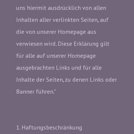
uns hiermit ausdrücklich von allen
Inhalten aller verlinkten Seiten, auf
die von unserer Homepage aus
verwiesen wird. Diese Erklärung gilt
für alle auf unserer Homepage
ausgebrachten Links und für alle
Inhalte der Seiten, zu denen Links oder
Banner führen."
1. Haftungsbeschränkung