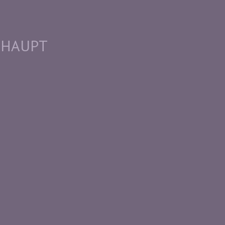
E. HAUPT