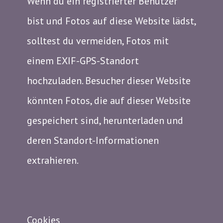
Wenn du ein registrierter Benutzer
bist und Fotos auf diese Website lädst,
solltest du vermeiden, Fotos mit
einem EXIF-GPS-Standort
hochzuladen. Besucher dieser Website
könnten Fotos, die auf dieser Website
gespeichert sind, herunterladen und
deren Standort-Informationen
extrahieren.
Cookies