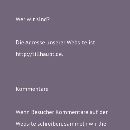
Wer wir sind?
Die Adresse unserer Website ist:
http://tillhaupt.de.
Kommentare
Wenn Besucher Kommentare auf der
Website schreiben, sammeln wir die