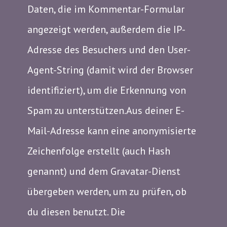
Daten, die im Kommentar-Formular
angezeigt werden, außerdem die IP-
Adresse des Besuchers und den User-
Agent-String (damit wird der Browser
identifiziert), um die Erkennung von
Spam zu unterstützen.Aus deiner E-
Mail-Adresse kann eine anonymisierte
Zeichenfolge erstellt (auch Hash
genannt) und dem Gravatar-Dienst
übergeben werden, um zu prüfen, ob
du diesen benutzt. Die