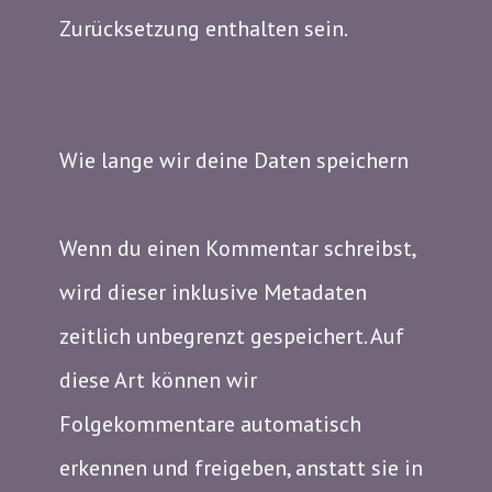
Zurücksetzung enthalten sein.
Wie lange wir deine Daten speichern
Wenn du einen Kommentar schreibst,
wird dieser inklusive Metadaten
zeitlich unbegrenzt gespeichert. Auf
diese Art können wir
Folgekommentare automatisch
erkennen und freigeben, anstatt sie in