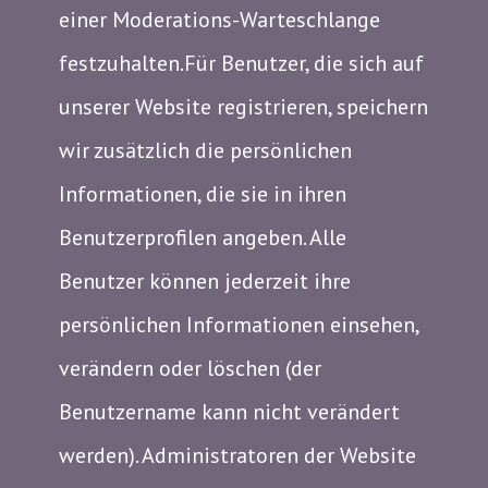
einer Moderations-Warteschlange
festzuhalten.Für Benutzer, die sich auf
unserer Website registrieren, speichern
wir zusätzlich die persönlichen
Informationen, die sie in ihren
Benutzerprofilen angeben. Alle
Benutzer können jederzeit ihre
persönlichen Informationen einsehen,
verändern oder löschen (der
Benutzername kann nicht verändert
werden). Administratoren der Website