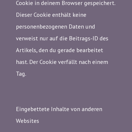
Cookie in deinem Browser gespeichert.
Dieser Cookie enthält keine
personenbezogenen Daten und
verweist nur auf die Beitrags-ID des
Artikels, den du gerade bearbeitet
hast. Der Cookie verfällt nach einem
Tag.
Eingebettete Inhalte von anderen
Websites