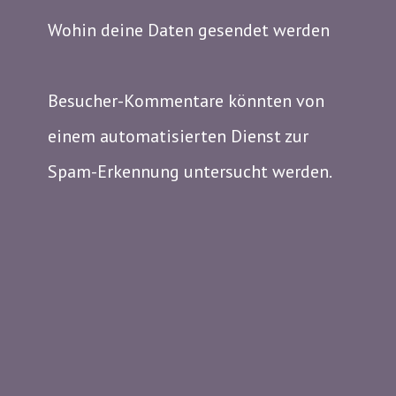
Wohin deine Daten gesendet werden
Besucher-Kommentare könnten von
einem automatisierten Dienst zur
Spam-Erkennung untersucht werden.