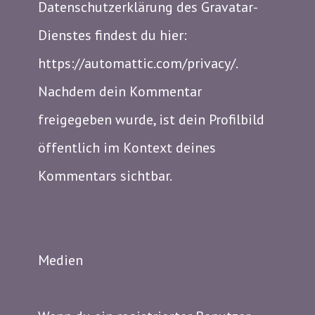
Datenschutzerklärung des Gravatar-
Dienstes findest du hier:
https://automattic.com/privacy/.
Nachdem dein Kommentar
freigegeben wurde, ist dein Profilbild
öffentlich im Kontext deines
Kommentars sichtbar.
Medien