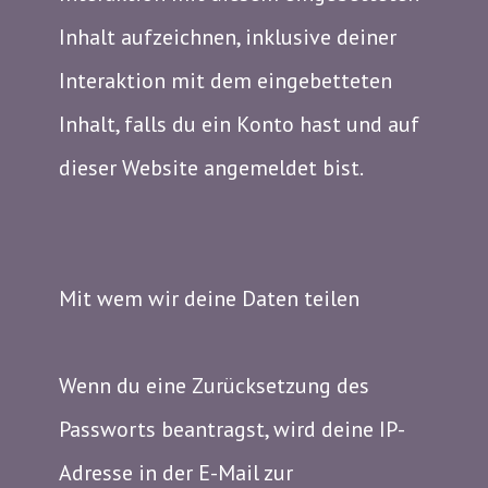
Inhalt aufzeichnen, inklusive deiner
Interaktion mit dem eingebetteten
Inhalt, falls du ein Konto hast und auf
dieser Website angemeldet bist.
Mit wem wir deine Daten teilen
Wenn du eine Zurücksetzung des
Passworts beantragst, wird deine IP-
Adresse in der E-Mail zur