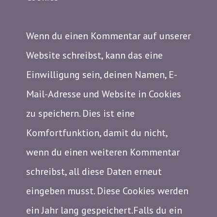
Wenn du einen Kommentar auf unserer
Website schreibst, kann das eine
Einwilligung sein, deinen Namen, E-
Mail-Adresse und Website in Cookies
zu speichern. Dies ist eine
Komfortfunktion, damit du nicht,
wenn du einen weiteren Kommentar
schreibst, all diese Daten erneut
eingeben musst. Diese Cookies werden
ein Jahr lang gespeichert.Falls du ein