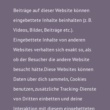
Beiträge auf dieser Website können
eingebettete Inhalte beinhalten (z. B.
Videos, Bilder, Beiträge etc.).
Eingebettete Inhalte von anderen
Websites verhalten sich exakt so, als
ob der Besucher die andere Website
besucht hätte.Diese Websites können
Daten über dich sammeln, Cookies
benutzen, zusätzliche Tracking-Dienste
von Dritten einbetten und deine
Interaktion mit diesem eingebetteten