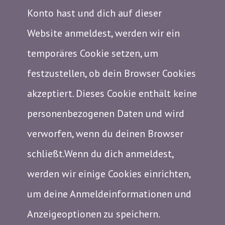
Konto hast und dich auf dieser
Website anmeldest, werden wir ein
temporäres Cookie setzen, um
festzustellen, ob dein Browser Cookies
akzeptiert. Dieses Cookie enthält keine
personenbezogenen Daten und wird
verworfen, wenn du deinen Browser
schließt.Wenn du dich anmeldest,
werden wir einige Cookies einrichten,
um deine Anmeldeinformationen und
Anzeigeoptionen zu speichern.