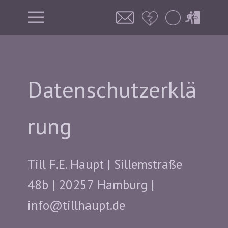
Datenschutzerklä
rung
Till F.E. Haupt | Sillemstraße
48b | 20257 Hamburg |
info@tillhaupt.de