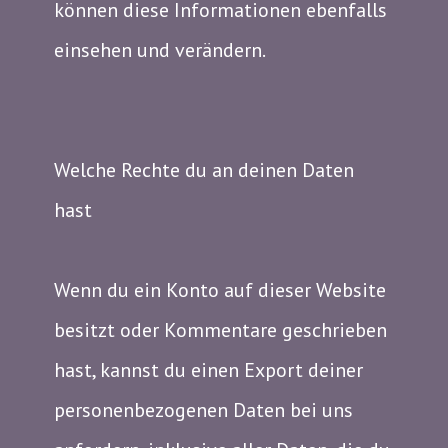
können diese Informationen ebenfalls
einsehen und verändern.
Welche Rechte du an deinen Daten
hast
Wenn du ein Konto auf dieser Website
besitzt oder Kommentare geschrieben
hast, kannst du einen Export deiner
personenbezogenen Daten bei uns