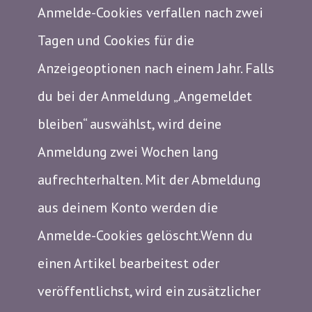
Anmelde-Cookies verfallen nach zwei
Tagen und Cookies für die
Anzeigeoptionen nach einem Jahr. Falls
du bei der Anmeldung „Angemeldet
bleiben“ auswählst, wird deine
Anmeldung zwei Wochen lang
aufrechterhalten. Mit der Abmeldung
aus deinem Konto werden die
Anmelde-Cookies gelöscht.Wenn du
einen Artikel bearbeitest oder
veröffentlichst, wird ein zusätzlicher