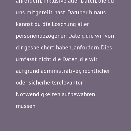
anfordern, inklusive aller Daten, die du
uns mitgeteilt hast. Darüber hinaus
kannst du die Löschung aller
personenbezogenen Daten, die wir von
dir gespeichert haben, anfordern. Dies
umfasst nicht die Daten, die wir
aufgrund administrativer, rechtlicher
oder sicherheitsrelevanter
Notwendigkeiten aufbewahren
müssen.