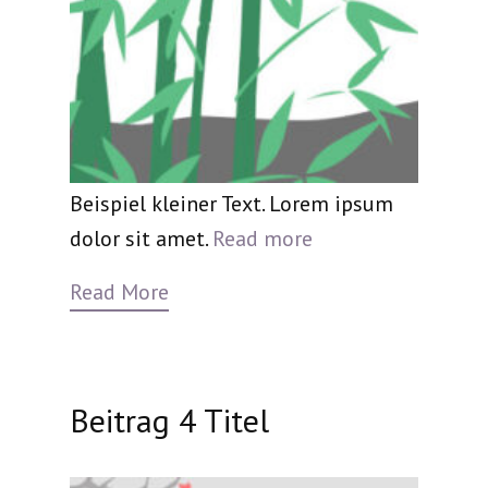
Beispiel kleiner Text. Lorem ipsum
dolor sit amet.
Read more
Read More
Beitrag 4 Titel