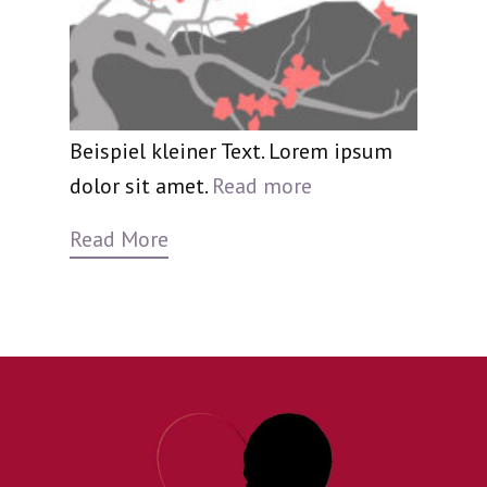
Beispiel kleiner Text. Lorem ipsum
dolor sit amet.
Read more
Read More