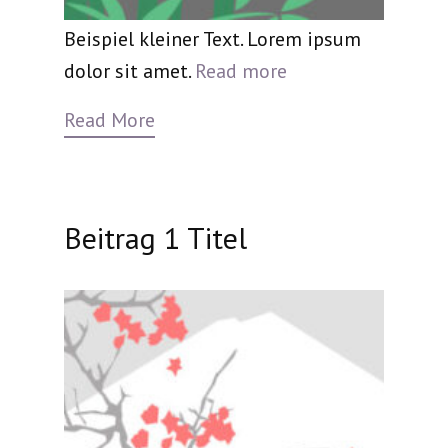
Beispiel kleiner Text. Lorem ipsum
dolor sit amet.
Read more
Read More
Beitrag 1 Titel