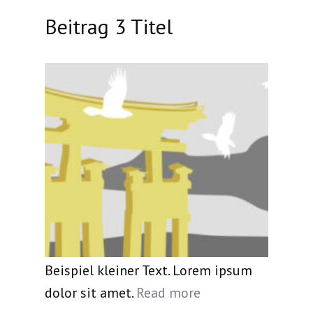
Beitrag 3 Titel
Beispiel kleiner Text. Lorem ipsum
dolor sit amet.
Read more