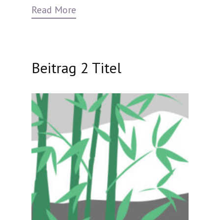
Read More
Beitrag 2 Titel