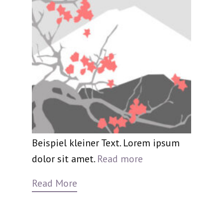
Beispiel kleiner Text. Lorem ipsum
dolor sit amet.
Read more
Read More