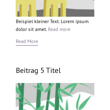
Beispiel kleiner Text. Lorem ipsum
dolor sit amet.
Read more
Read More
Beitrag 5 Titel