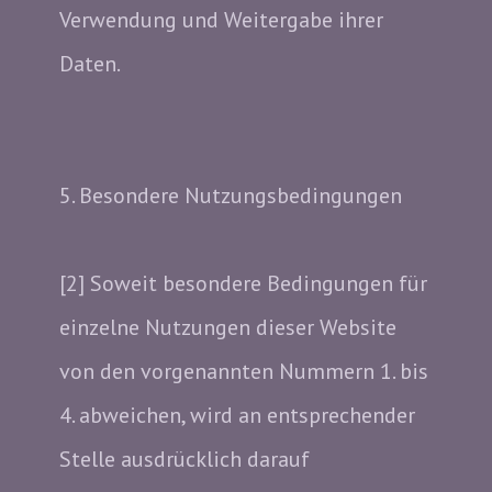
Verwendung und Weitergabe ihrer
Daten.
5. Besondere Nutzungsbedingungen
[2] Soweit besondere Bedingungen für
einzelne Nutzungen dieser Website
von den vorgenannten Nummern 1. bis
4. abweichen, wird an entsprechender
Stelle ausdrücklich darauf