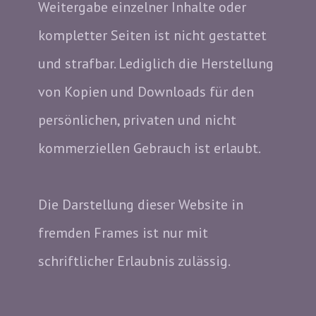
Weitergabe einzelner Inhalte oder
kompletter Seiten ist nicht gestattet
und strafbar. Lediglich die Herstellung
von Kopien und Downloads für den
persönlichen, privaten und nicht
kommerziellen Gebrauch ist erlaubt.
Die Darstellung dieser Website in
fremden Frames ist nur mit
schriftlicher Erlaubnis zulässig.