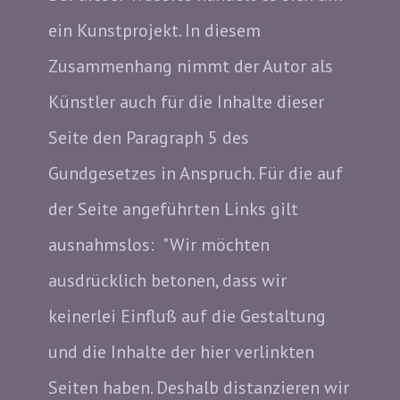
ein Kunstp​rojekt. In diesem
Zusammenhang nimmt der Autor als
Künstler auch für die Inhalte dieser
Seite den Paragraph 5 des
Gundgesetzes in Anspruch. Für die auf
der Seite angeführten Links gilt
ausnahmslos: "Wir möchten
ausdrücklich betonen, dass wir
keinerlei Einfluß auf die Gestaltung
und die Inhalte der hier verlinkten
Seiten haben. Deshalb distanzieren wir