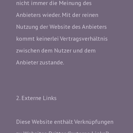
nicht immer die Meinung des
Anbieters wieder. Mit der reinen
Nutzung der Website des Anbieters
kommt keinerlei Vertragsverhältnis
zwischen dem Nutzer und dem
Anbieter zustande.
2. Externe Links
Diese Website enthält Verknüpfungen