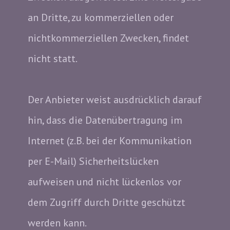
an Dritte, zu kommerziellen oder
nichtkommerziellen Zwecken, findet
nicht statt.
Der Anbieter weist ausdrücklich darauf
hin, dass die Datenübertragung im
Internet (z.B. bei der Kommunikation
per E-Mail) Sicherheitslücken
aufweisen und nicht lückenlos vor
dem Zugriff durch Dritte geschützt
werden kann.