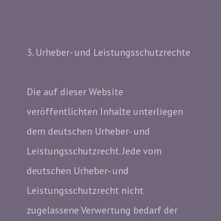
3. Urheber- und Leistungsschutzrechte
Die auf dieser Website
veröffentlichten Inhalte unterliegen
dem deutschen Urheber- und
Leistungsschutzrecht. Jede vom
deutschen Urheber- und
Leistungsschutzrecht nicht
zugelassene Verwertung bedarf der