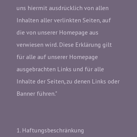
uns hiermit ausdrücklich von allen
Inhalten aller verlinkten Seiten, auf
die von unserer Homepage aus
verwiesen wird. Diese Erklärung gilt
für alle auf unserer Homepage
ausgebrachten Links und für alle
Inhalte der Seiten, zu denen Links oder
Banner führen."
1. Haftungsbeschränkung