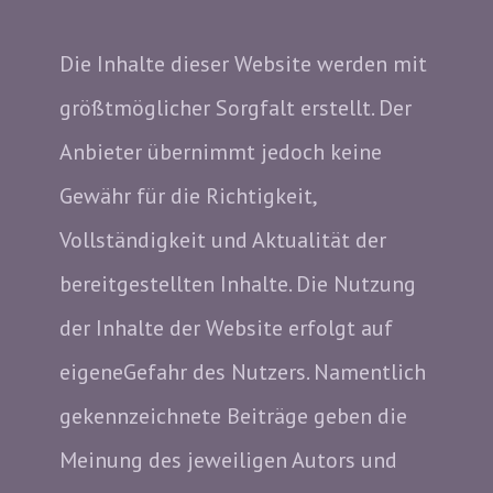
Die Inhalte dieser Website werden mit
größtmöglicher Sorgfalt erstellt. Der
Anbieter übernimmt jedoch keine
Gewähr für die Richtigkeit,
Vollständigkeit und Aktualität der
bereitgestellten Inhalte. Die Nutzung
der Inhalte der Website erfolgt auf
eigeneGefahr des Nutzers. Namentlich
gekennzeichnete Beiträge geben die
Meinung des jeweiligen Autors und