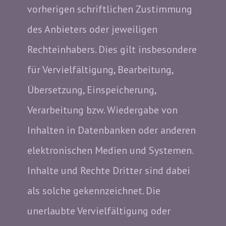
vorherigen schriftlichen Zustimmung
des Anbieters oder jeweiligen
Rechteinhabers. Dies gilt insbesondere
für Vervielfältigung, Bearbeitung,
Übersetzung, Einspeicherung,
Verarbeitung bzw. Wiedergabe von
Inhalten in Datenbanken oder anderen
elektronischen Medien und Systemen.
Inhalte und Rechte Dritter sind dabei
als solche gekennzeichnet. Die
unerlaubte Vervielfältigung oder