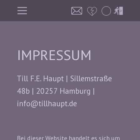
IMPRESSUM
Till F.E. Haupt | Sillemstraße
48b | 20257 Hamburg |
info@tillhaupt.de
Bei dieser Website handelt es sich um