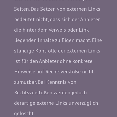
Seiten. Das Setzen von externen Links
bedeutet nicht, dass sich der Anbieter
die hinter dem Verweis oder Link
liegenden Inhalte zu Eigen macht. Eine
ständige Kontrolle der externen Links
ist für den Anbieter ohne konkrete
Hinweise auf Rechtsverstöße nicht
zumutbar. Bei Kenntnis von
Rechtsverstößen werden jedoch
derartige externe Links unverzüglich
gelöscht.