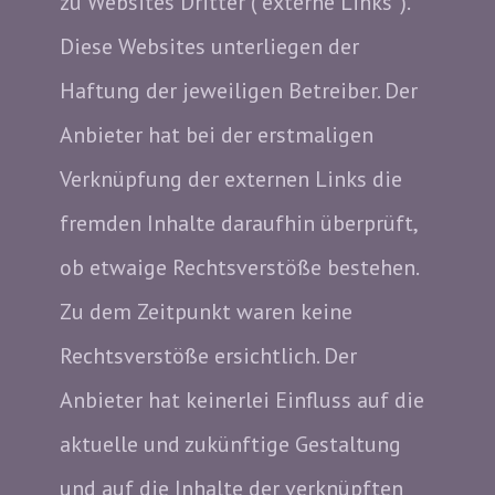
zu Websites Dritter ("externe Links").
Diese Websites unterliegen der
Haftung der jeweiligen Betreiber. Der
Anbieter hat bei der erstmaligen
Verknüpfung der externen Links die
fremden Inhalte daraufhin überprüft,
ob etwaige Rechtsverstöße bestehen.
Zu dem Zeitpunkt waren keine
Rechtsverstöße ersichtlich. Der
Anbieter hat keinerlei Einfluss auf die
aktuelle und zukünftige Gestaltung
und auf die Inhalte der verknüpften