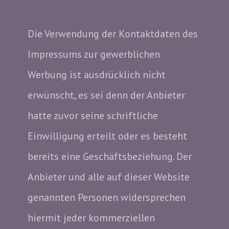
Die Verwendung der Kontaktdaten des
Impressums zur gewerblichen
Werbung ist ausdrücklich nicht
erwünscht, es sei denn der Anbieter
hatte zuvor seine schriftliche
Einwilligung erteilt oder es besteht
bereits eine Geschäftsbeziehung. Der
Anbieter und alle auf dieser Website
genannten Personen widersprechen
hiermit jeder kommerziellen