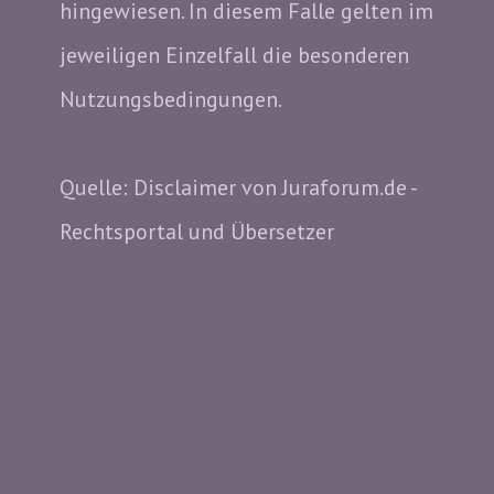
hingewiesen. In diesem Falle gelten im
jeweiligen Einzelfall die besonderen
Nutzungsbedingungen.
Quelle: Disclaimer von Juraforum.de -
Rechtsportal und Übersetzer