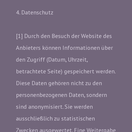
4. Datenschutz
[1] Durch den Besuch der Website des
Anbieters können Informationen über
den Zugriff (Datum, Uhrzeit,
betrachtete Seite) gespeichert werden.
Diese Daten gehören nicht zu den
personenbezogenen Daten, sondern
sind anonymisiert. Sie werden
ausschließlich zu statistischen
Zwecken ausgewertet. Eine Weitergabe