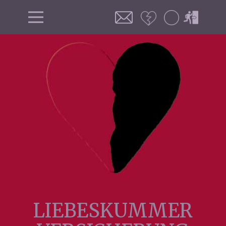
LIEBESKUMMER