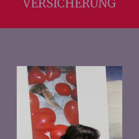
VERSICHERUNG